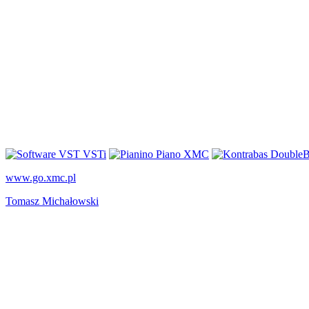
www.go.xmc.pl
Tomasz Michałowski