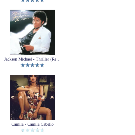
Jackson Michael - Thriller (Reedycja)
Camila - Camila Cabello