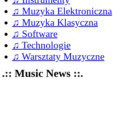
♫ Muzyka Elektroniczna
♫ Muzyka Klasyczna
♫ Software
♫ Technologie
♫ Warsztaty Muzyczne
.:: Music News ::.