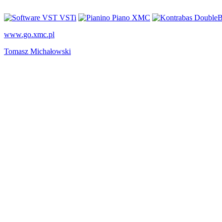
www.go.xmc.pl
Tomasz Michałowski