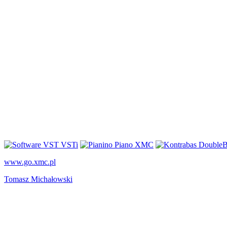
www.go.xmc.pl
Tomasz Michałowski