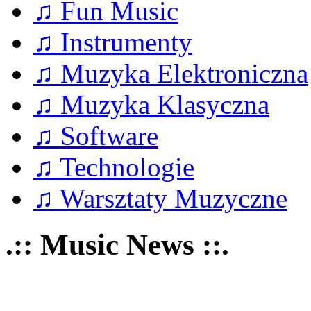
♫ Fun Music
♫ Instrumenty
♫ Muzyka Elektroniczna
♫ Muzyka Klasyczna
♫ Software
♫ Technologie
♫ Warsztaty Muzyczne
.:: Music News ::.