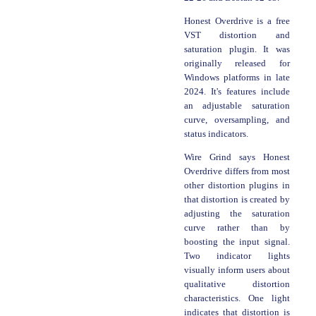
Honest Overdrive is a free
VST distortion and
saturation plugin. It was
originally released for
Windows platforms in late
2024. It's features include
an adjustable saturation
curve, oversampling, and
status indicators.
Wire Grind says Honest
Overdrive differs from most
other distortion plugins in
that distortion is created by
adjusting the saturation
curve rather than by
boosting the input signal.
Two indicator lights
visually inform users about
qualitative distortion
characteristics. One light
indicates that distortion is