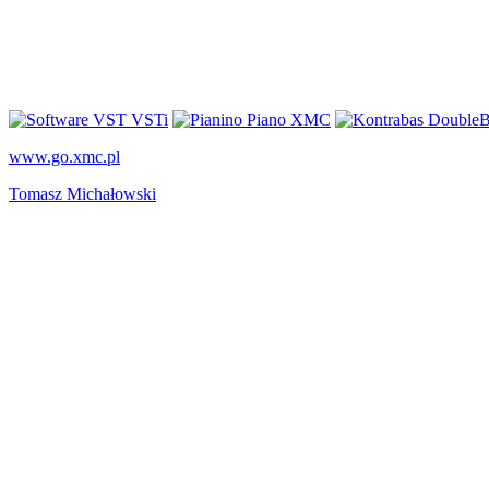
www.go.xmc.pl
Tomasz Michałowski