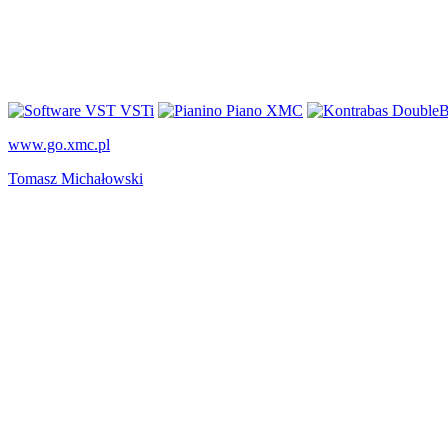
www.go.xmc.pl
Tomasz Michałowski