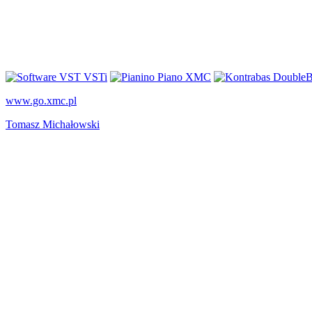
www.go.xmc.pl
Tomasz Michałowski