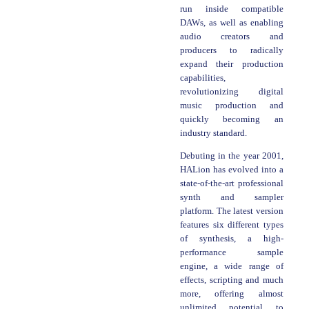
run inside compatible
DAWs, as well as enabling
audio creators and
producers to radically
expand their production
capabilities,
revolutionizing digital
music production and
quickly becoming an
industry standard.
Debuting in the year 2001,
HALion has evolved into a
state-of-the-art professional
synth and sampler
platform. The latest version
features six different types
of synthesis, a high-
performance sample
engine, a wide range of
effects, scripting and much
more, offering almost
unlimited potential to