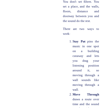
You don't set filters. You
set a place, and the walls,
floors, distance and
doorway between you and
the sound do the rest.
There are two ways to
work:
Stay Put
pins the
music in one spot
on a building
cutaway and lets
you drag your
listening position
around it, so
moving through a
wall sounds like
moving through a
wall.
Move Through
draws a route over
time and the sound