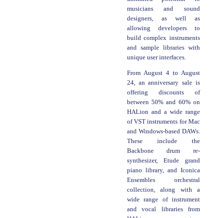
musicians and sound
designers, as well as
allowing developers to
build complex instruments
and sample libraries with
unique user interfaces.
From August 4 to August
24, an anniversary sale is
offering discounts of
between 50% and 60% on
HALion and a wide range
of VST instruments for Mac
and Windows-based DAWs.
These include the
Backbone drum re-
synthesizer, Etude grand
piano library, and Iconica
Ensembles orchestral
collection, along with a
wide range of instrument
and vocal libraries from