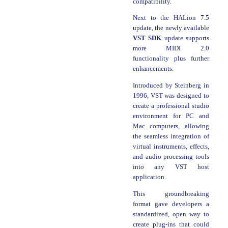
compatibility.
Next to the HALion 7.5
update, the newly available
VST SDK
update supports
more MIDI 2.0
functionality plus further
enhancements.
Introduced by Steinberg in
1996, VST was designed to
create a professional studio
environment for PC and
Mac computers, allowing
the seamless integration of
virtual instruments, effects,
and audio processing tools
into any VST host
application.
This groundbreaking
format gave developers a
standardized, open way to
create plug-ins that could